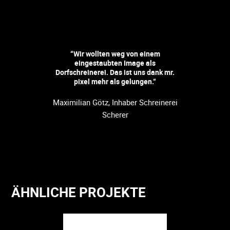
“Wir wollten weg von einem
eingestaubten Image als
Dorfschreinerei. Das ist uns dank mr.
pixel mehr als gelungen.“
Maximilian Götz, Inhaber Schreinerei
Scherer
ÄHNLICHE PROJEKTE