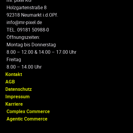
Holzgartenstraße 8
92318 Neumarkt i.d.OPf.
info@mr-pixel.de
TEL. 09181 50988-0
Öffnungszeiten:
Montag bis Donnerstag
8.00 – 12.00 & 14.00 – 17.00 Uhr
Freitag
8.00 – 14.00 Uhr
Kontakt
AGB
Datenschutz
Impressum
Karriere
Complex Commerce
Agentic Commerce