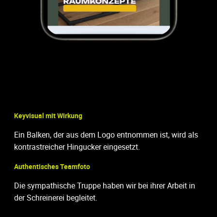
Keyvisual mit Wirkung
Ein Balken, der aus dem Logo entnommen ist, wird als
kontrastreicher Hingucker eingesetzt.
Authentisches Teamfoto
Die sympathische Truppe haben wir bei ihrer Arbeit in
der Schreinerei begleitet.