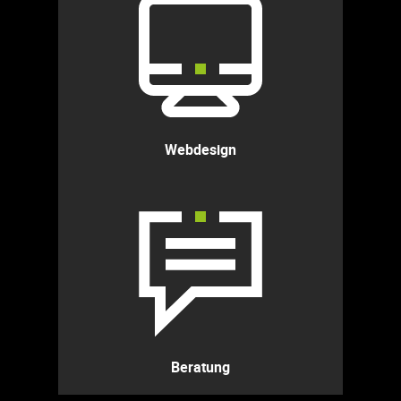
Webdesign
Beratung