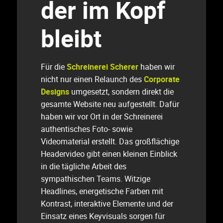
der im Kopf
bleibt
Für die
Schreinerei Scherer
haben wir
nicht nur einen Relaunch des
Corporate
Designs
umgesetzt, sondern direkt die
gesamte Website neu aufgestellt. Dafür
haben wir vor Ort in der Schreinerei
authentisches Foto- sowie
Videomaterial erstellt. Das großflächige
Headervideo gibt einen kleinen Einblick
in die tägliche Arbeit des
sympathischen Teams. Witzige
Headlines, energetische Farben mit
Kontrast, interaktive Elemente und der
Einsatz eines Keyvisuals sorgen für