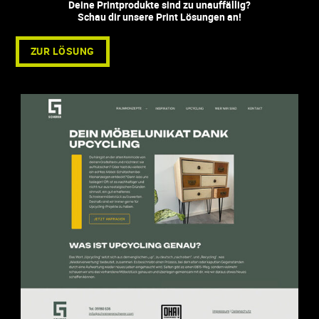
Deine Printprodukte sind zu unauffällig?
Schau dir unsere Print Lösungen an!
ZUR LÖSUNG