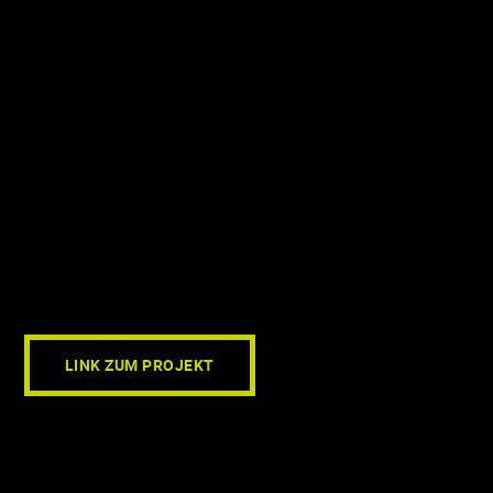
LINK ZUM PROJEKT