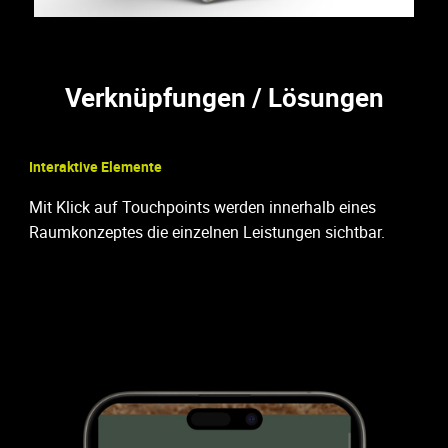
Verknüpfungen / Lösungen
Interaktive Elemente
Mit Klick auf Touchpoints werden innerhalb eines
Raumkonzeptes die einzelnen Leistungen sichtbar.