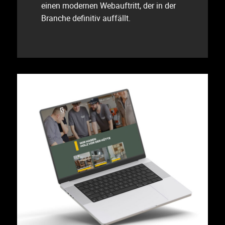
einen modernen Webauftritt, der in der
Branche definitiv auffällt.