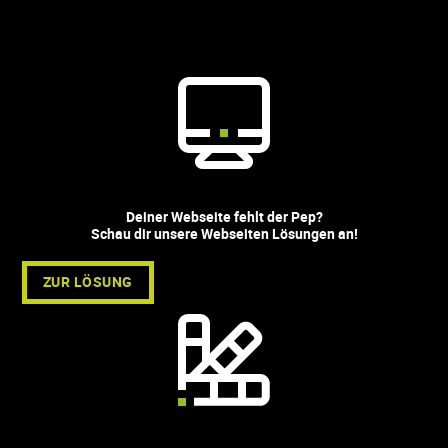
Deiner Webseite fehlt der Pep?
Schau dir unsere Webseiten Lösungen an!
ZUR LÖSUNG