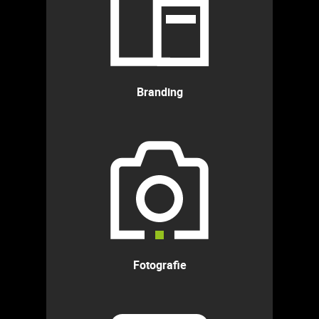
Branding
Fotografie