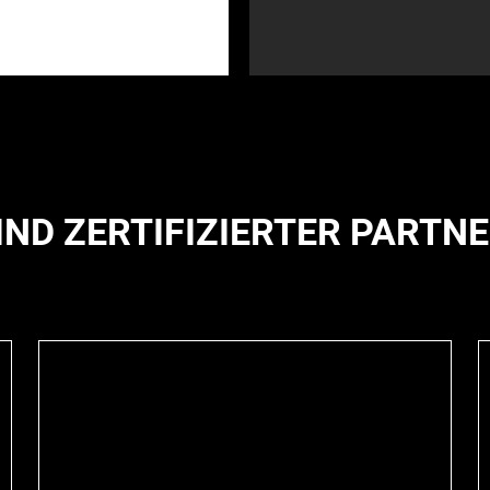
IND ZERTIFIZIERTER PARTN