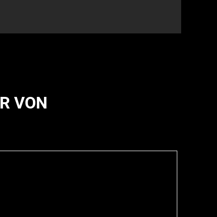
ER VON