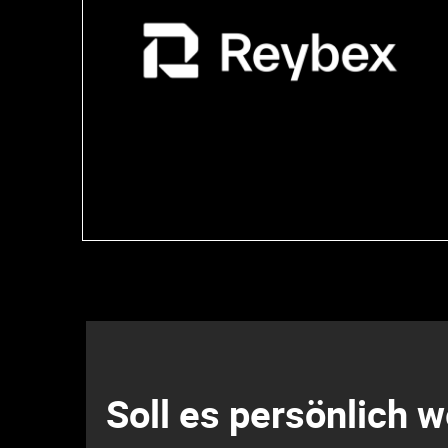
Soll es persönlich 