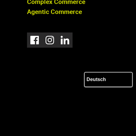
Complex Commerce
Agentic Commerce