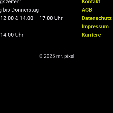
gszeiten:
Kontakt
 bis Donnerstag
AGB
 12.00 & 14.00 – 17.00 Uhr
Datenschutz
Impressum
 14.00 Uhr
Karriere
© 2025 mr. pixel