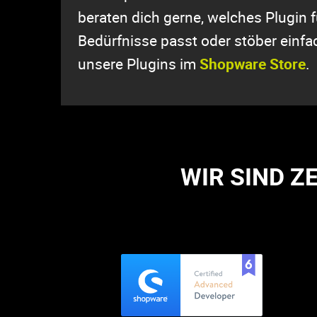
beraten dich gerne, welches Plugin f
Bedürfnisse passt oder stöber einfa
unsere Plugins im
Shopware Store
.
WIR SIND Z