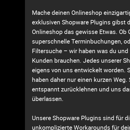
Mache deinen Onlineshop einzigarti
exklusiven Shopware Plugins gibst 
Onlineshop das gewisse Etwas. Ob 
superschnelle Terminbuchungen, ode
Filtersuche – wir haben was du und 
Kunden brauchen. Jedes unserer Sh
eigens von uns entwickelt worden. 
haben daher nur einen kurzen Weg. 
entspannt zurücklehnen und uns da
überlassen.
Unsere Shopware Plugins sind für d
unkomplizierte Workarounds für dei