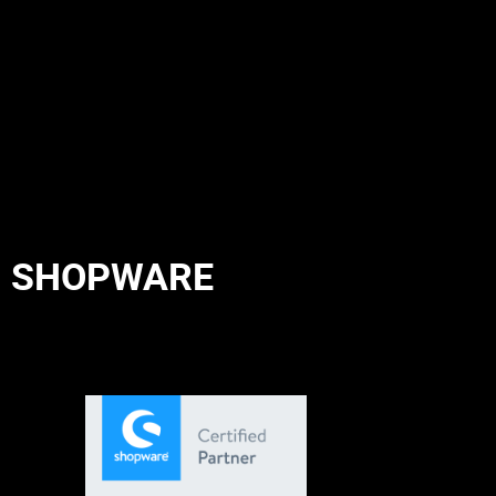
ON SHOPWARE