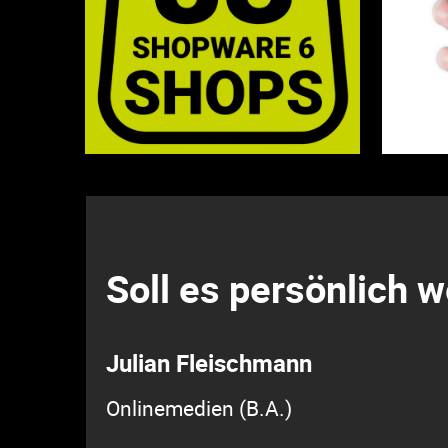
Soll es persönlich 
Julian Fleischmann
Onlinemedien (B.A.)