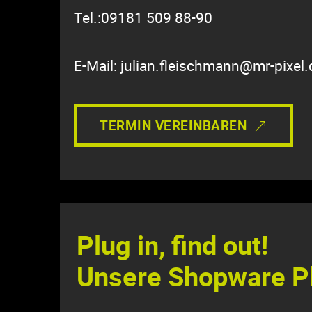
Tel.:09181 509 88-90
E-Mail: julian.fleischmann@mr-pixel.
TERMIN VEREINBAREN
Plug in, find out!
Unsere Shopware P