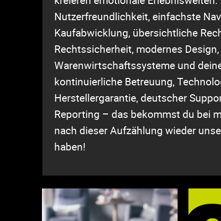
Nutzerfreundlichkeit, einfachste Nav
Kaufabwicklung, übersichtliche Rec
Rechtssicherheit, modernes Design
Warenwirtschaftssysteme und deine
kontinuierliche Betreuung, Technolo
Herstellergarantie, deutscher Suppo
Reporting – das bekommst du bei mr
nach dieser Aufzählung wieder uns
haben!