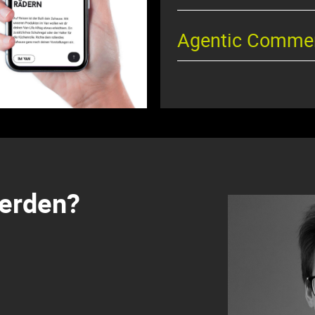
Agentic Comme
werden?