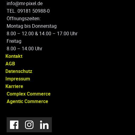
info@mr-pixel.de
TEL. 09181 50988-0
Öffnungszeiten:
Montag bis Donnerstag
8.00 – 12.00 & 14.00 – 17.00 Uhr
Freitag
8.00 – 14.00 Uhr
Kontakt
AGB
Datenschutz
Impressum
Karriere
Complex Commerce
Agentic Commerce