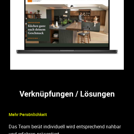
Verknüpfungen / Lösungen
Mehr Persönlichkeit
Das Team berät individuell wird entsprechend nahbar
und erfahren präsentiert