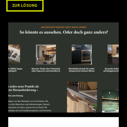
ZUR LÖSUNG