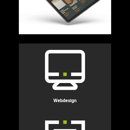
Webdesign