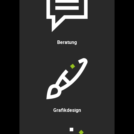
Beratung
Grafikdesign