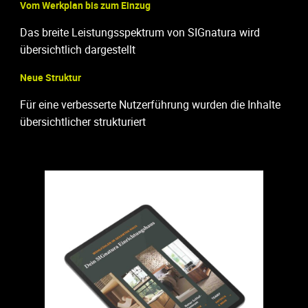
Vom Werkplan bis zum Einzug
Das breite Leistungsspektrum von SIGnatura wird
übersichtlich dargestellt
Neue Struktur
Für eine verbesserte Nutzerführung wurden die Inhalte
übersichtlicher strukturiert