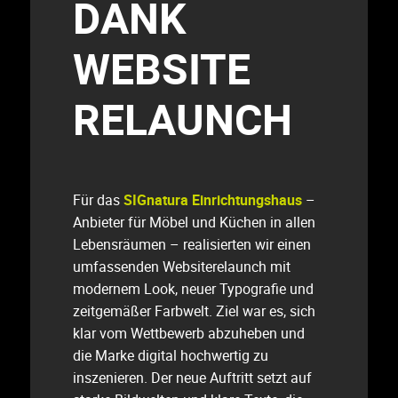
DANK
WEBSITE
RELAUNCH
Für das
SIGnatura Einrichtungshaus
–
Anbieter für Möbel und Küchen in allen
Lebensräumen – realisierten wir einen
umfassenden Websiterelaunch mit
modernem Look, neuer Typografie und
zeitgemäßer Farbwelt. Ziel war es, sich
klar vom Wettbewerb abzuheben und
die Marke digital hochwertig zu
inszenieren. Der neue Auftritt setzt auf