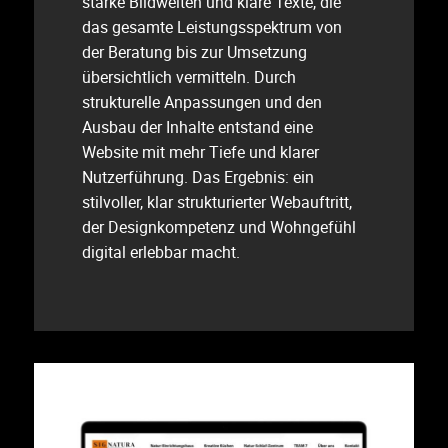
starke Bildwelten und klare Texte, die
das gesamte Leistungsspektrum von
der Beratung bis zur Umsetzung
übersichtlich vermitteln. Durch
strukturelle Anpassungen und den
Ausbau der Inhalte entstand eine
Website mit mehr Tiefe und klarer
Nutzerführung. Das Ergebnis: ein
stilvoller, klar strukturierter Webauftritt,
der Designkompetenz und Wohngefühl
digital erlebbar macht.