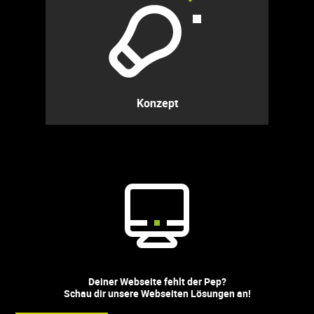
Konzept
Deiner Webseite fehlt der Pep?
Schau dir unsere Webseiten Lösungen an!