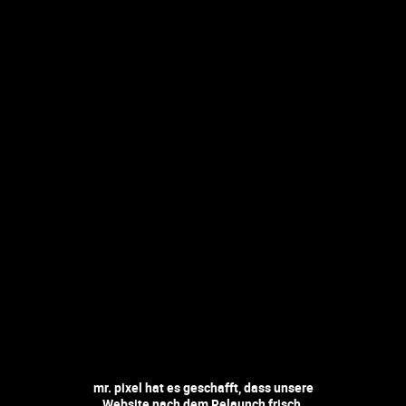
mr. pixel hat es geschafft, dass unsere
Website nach dem Relaunch frisch,