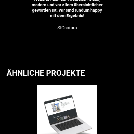
modern und vor allem übersichtlicher
geworden ist. Wir sind rundum happy
mit dem Ergebnis!
SIGnatura
ÄHNLICHE PROJEKTE