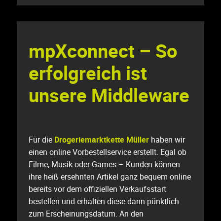
mpXconnect – So
erfolgreich ist
unsere Middleware
Für die
Drogeriemarktkette Müller
haben wir
einen online Vorbestellservice erstellt. Egal ob
Filme, Musik oder Games – Kunden können
ihre heiß ersehnten Artikel ganz bequem online
bereits vor dem offiziellen Verkaufsstart
bestellen und erhalten diese dann pünktlich
zum Erscheinungsdatum. An den