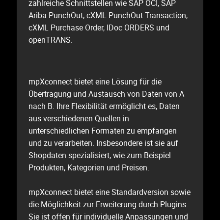
zahlreiche Schnittstellen wie SAP OCI, SAP
Ariba PunchOut, cXML PunchOut Transaction,
cXML Purchase Order, IDoc ORDERS und
openTRANS.
mpXconnect bietet eine Lösung für die
Übertragung und Austausch von Daten von A
nach B. Ihre Flexibilität ermöglicht es, Daten
aus verschiedenen Quellen in
unterschiedlichen Formaten zu empfangen
und zu verarbeiten. Insbesondere ist sie auf
Shopdaten spezialisiert, wie zum Beispiel
Produkten, Kategorien und Preisen.
mpXconnect bietet eine Standardversion sowie
die Möglichkeit zur Erweiterung durch Plugins.
Sie ist offen für individuelle Anpassungen und