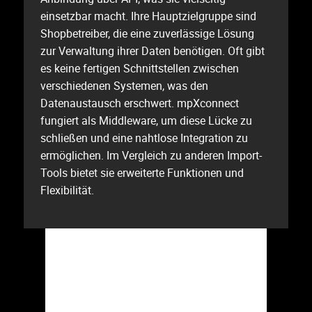
einsetzbar macht. Ihre Hauptzielgruppe sind
Shopbetreiber, die eine zuverlässige Lösung
zur Verwaltung ihrer Daten benötigen. Oft gibt
es keine fertigen Schnittstellen zwischen
verschiedenen Systemen, was den
Datenaustausch erschwert. mpXconnect
fungiert als Middleware, um diese Lücke zu
schließen und eine nahtlose Integration zu
ermöglichen. Im Vergleich zu anderen Import-
Tools bietet sie erweiterte Funktionen und
Flexibilität.