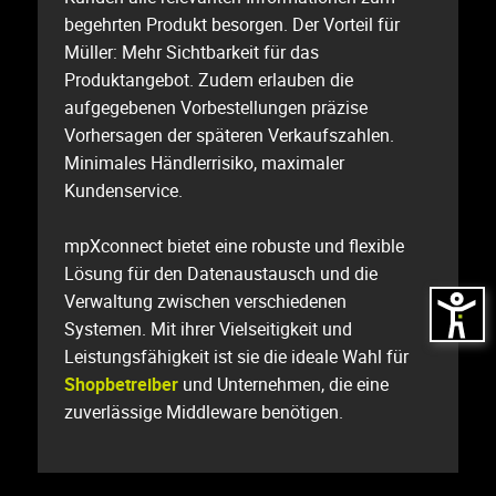
begehrten Produkt besorgen. Der Vorteil für
Müller: Mehr Sichtbarkeit für das
Produktangebot. Zudem erlauben die
aufgegebenen Vorbestellungen präzise
Vorhersagen der späteren Verkaufszahlen.
Minimales Händlerrisiko, maximaler
Kundenservice.
mpXconnect bietet eine robuste und flexible
Lösung für den Datenaustausch und die
Verwaltung zwischen verschiedenen
Systemen. Mit ihrer Vielseitigkeit und
Leistungsfähigkeit ist sie die ideale Wahl für
Shopbetreiber
und Unternehmen, die eine
zuverlässige Middleware benötigen.