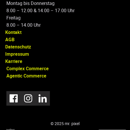
Montag bis Donnerstag
8.00 – 12.00 & 14.00 – 17.00 Uhr
Freitag
8.00 – 14.00 Uhr
Kontakt
AGB
Datenschutz
Impressum
Karriere
Complex Commerce
Agentic Commerce
© 2025 mr. pixel