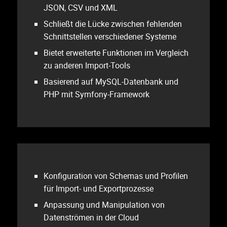
JSON, CSV und XML
Schließt die Lücke zwischen fehlenden
Schnittstellen verschiedener Systeme
Bietet erweiterte Funktionen im Vergleich
zu anderen Import-Tools
Basierend auf MySQL-Datenbank und
PHP mit Symfony-Framework
Konfiguration von Schemas und Profilen
für Import- und Exportprozesse
Anpassung und Manipulation von
Datenströmen in der Cloud