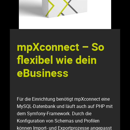
mpXconnect – So
flexibel wie dein
eBusiness
Für die Einrichtung benötigt mpXconnect eine
MySQL-Datenbank und läuft auch auf PHP mit
dem Symfony-Framework. Durch die
Konfiguration von Schemas und Profilen
können Import- und Exportprozesse angepasst