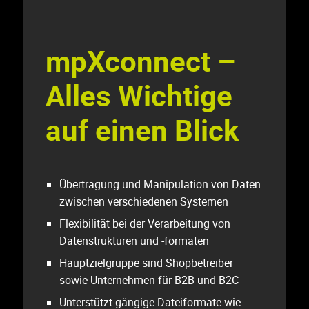
mpXconnect –
Alles Wichtige
auf einen Blick
Übertragung und Manipulation von Daten
zwischen verschiedenen Systemen
Flexibilität bei der Verarbeitung von
Datenstrukturen und -formaten
Hauptzielgruppe sind Shopbetreiber
sowie Unternehmen für B2B und B2C
Unterstützt gängige Dateiformate wie