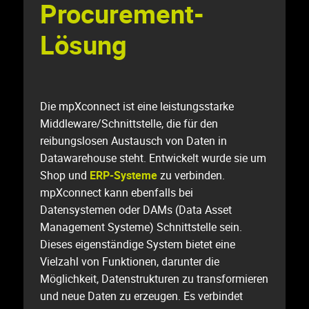
Procurement-
Lösung
Die mpXconnect ist eine leistungsstarke
Middleware/Schnittstelle, die für den
reibungslosen Austausch von Daten in
Datawarehouse steht. Entwickelt wurde sie um
Shop und
ERP-Systeme
zu verbinden.
mpXconnect kann ebenfalls bei
Datensystemen oder DAMs (Data Asset
Management Systeme) Schnittstelle sein.
Dieses eigenständige System bietet eine
Vielzahl von Funktionen, darunter die
Möglichkeit, Datenstrukturen zu transformieren
und neue Daten zu erzeugen. Es verbindet