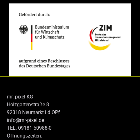
mr. pixel KG
Holzgartenstraße 8
92318 Neumarkt i.d.OPf.
info@mr-pixel.de
TEL. 09181 50988-0
Öffnungszeiten: