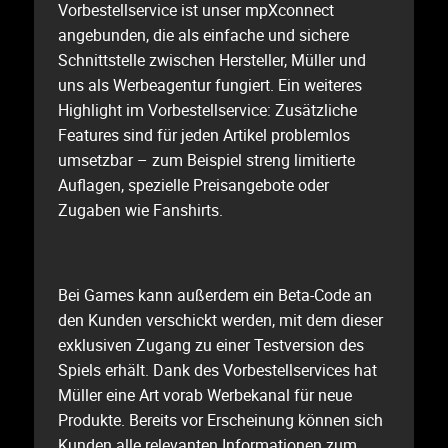
Vorbestellservice ist unser mpXconnect
angebunden, die als einfache und sichere
Schnittstelle zwischen Hersteller, Müller und
uns als Werbeagentur fungiert. Ein weiteres
Highlight im Vorbestellservice: Zusätzliche
Features sind für jeden Artikel problemlos
umsetzbar – zum Beispiel streng limitierte
Auflagen, spezielle Preisangebote oder
Zugaben wie Fanshirts.
Bei Games kann außerdem ein Beta-Code an
den Kunden verschickt werden, mit dem dieser
exklusiven Zugang zu einer Testversion des
Spiels erhält. Dank des Vorbestellservices hat
Müller eine Art vorab Werbekanal für neue
Produkte. Bereits vor Erscheinung können sich
Kunden alle relevanten Informationen zum