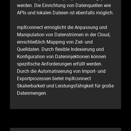
werden. Die Einrichtung von Datenquellen wie
APIs und lokalen Dateien ist ebenfalls möglich.
mpXconnect ermöglicht die Anpassung und
Manipulation von Datenströmen in der Cloud,
einschließlich Mapping von Ziel- und
Quelldaten. Durch flexible Indexierung und
Konfiguration von Dateninjektionen können
spezifische Anforderungen erfüllt werden.
Durch die Automatisierung von Import- und
Exportprozessen bietet mpXconnect
Skalierbarkeit und Leistungsfähigkeit für große
Datenmengen.