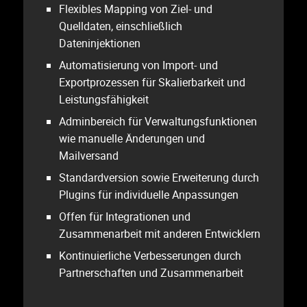
Flexibles Mapping von Ziel- und
Quelldaten, einschließlich
Dateninjektionen
Automatisierung von Import- und
Exportprozessen für Skalierbarkeit und
Leistungsfähigkeit
Adminbereich für Verwaltungsfunktionen
wie manuelle Änderungen und
Mailversand
Standardversion sowie Erweiterung durch
Plugins für individuelle Anpassungen
Offen für Integrationen und
Zusammenarbeit mit anderen Entwicklern
Kontinuierliche Verbesserungen durch
Partnerschaften und Zusammenarbeit