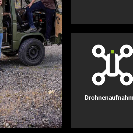
Drohnenaufnah