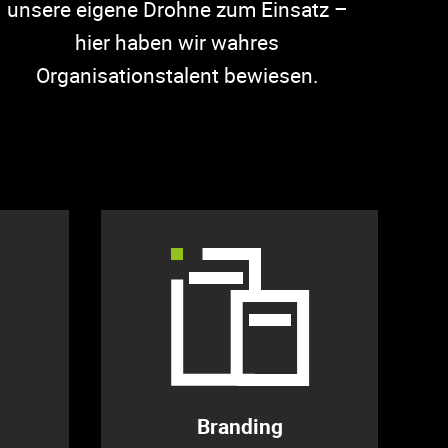
unsere eigene Drohne zum Einsatz –
hier haben wir wahres
Organisationstalent bewiesen.
Branding