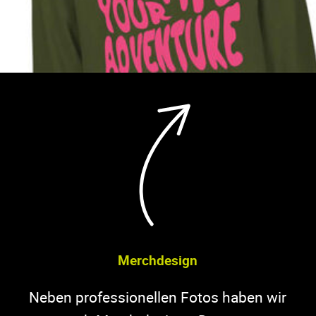
Merchdesign
Neben professionellen Fotos haben wir