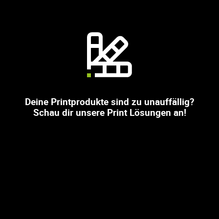
Deine Printprodukte sind zu unauffällig?
Schau dir unsere Print Lösungen an!