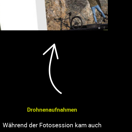
Drohnenaufnahmen
Während der Fotosession kam auch