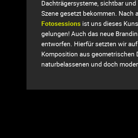
Dachträgersysteme, sichtbar und 
Szene gesetzt bekommen. Nach 
Fotosessions
ist uns dieses Kuns
gelungen! Auch das neue Brandin
entworfen. Hierfür setzten wir au
Komposition aus geometrischen 
naturbelassenen und doch moder