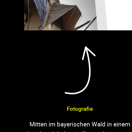
Fotografie
Mitten im bayerischen Wald in einem