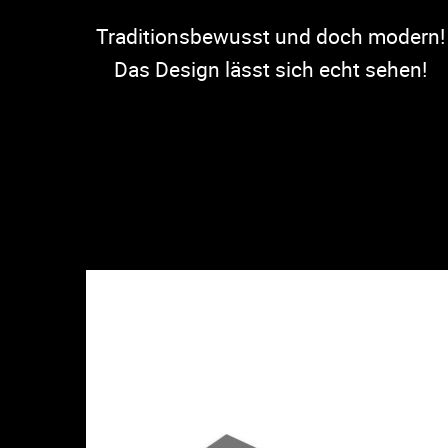
Traditionsbewusst und doch modern!
Das Design lässt sich echt sehen!