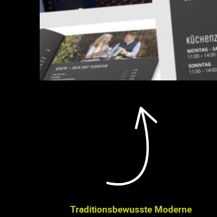
Traditionsbewusste Moderne