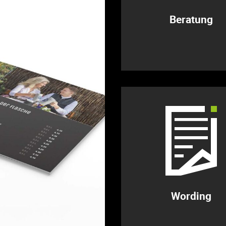
Beratung
Wording