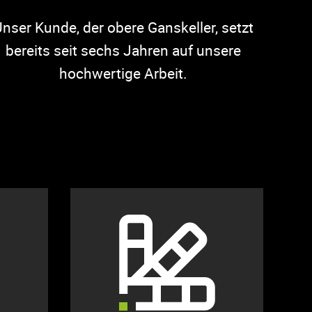
nser Kunde, der obere Ganskeller, setzt
bereits seit sechs Jahren auf unsere
hochwertige Arbeit.