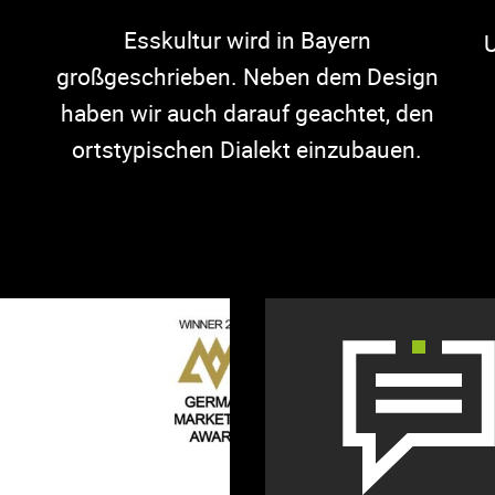
Esskultur wird in Bayern
U
großgeschrieben. Neben dem Design
haben wir auch darauf geachtet, den
ortstypischen Dialekt einzubauen.