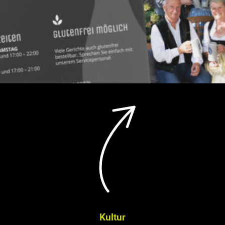
Kultur