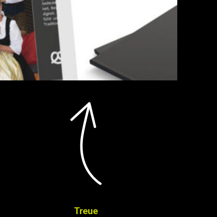
Treue