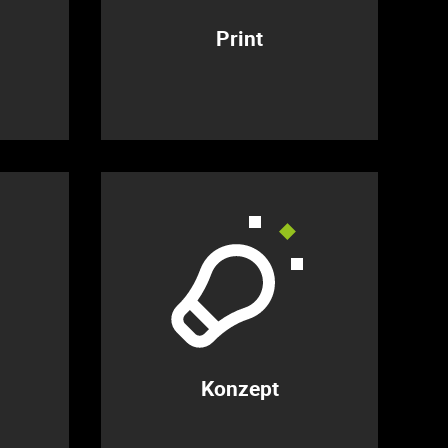
Print
Konzept