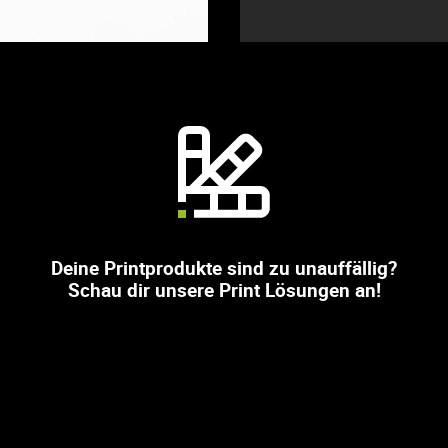
Deine Printprodukte sind zu unauffällig?
Schau dir unsere Print Lösungen an!