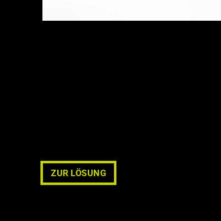
ZUR LÖSUNG