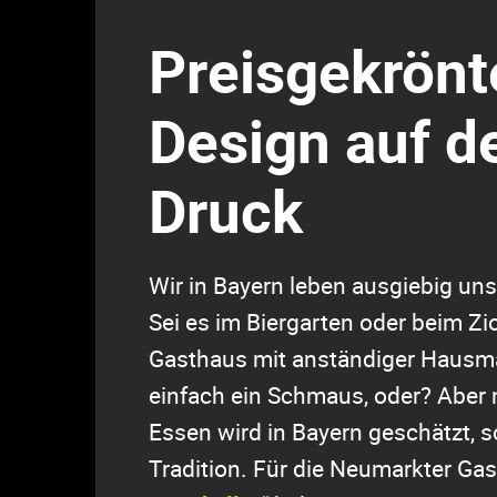
Preisgekrönt
Design auf 
Druck
Wir in Bayern leben ausgiebig un
Sei es im Biergarten oder beim Zi
Gasthaus mit anständiger Hausma
einfach ein Schmaus, oder? Aber 
Essen wird in Bayern geschätzt, 
Tradition. Für die Neumarkter Gas