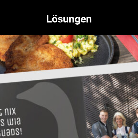
Lösungen