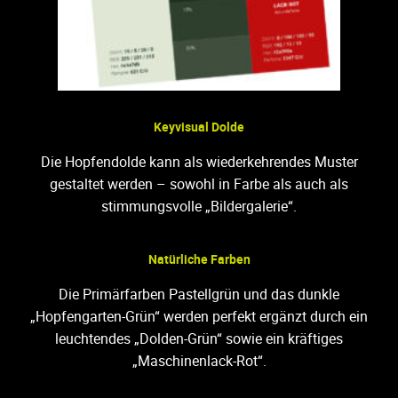
Keyvisual Dolde
Die Hopfendolde kann als wiederkehrendes Muster
gestaltet werden – sowohl in Farbe als auch als
stimmungsvolle „Bildergalerie“.
Natürliche Farben
Die Primärfarben Pastellgrün und das dunkle
„Hopfengarten-Grün“ werden perfekt ergänzt durch ein
leuchtendes „Dolden-Grün“ sowie ein kräftiges
„Maschinenlack-Rot“.