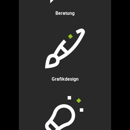
Beratung
Grafikdesign