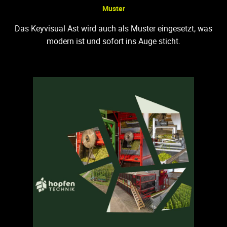
Muster
Das Keyvisual Ast wird auch als Muster eingesetzt, was
modern ist und sofort ins Auge sticht.