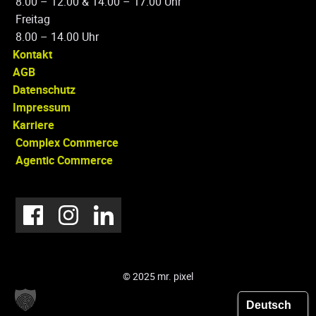
8.00 – 12.00 & 14.00 – 17.00 Uhr
Freitag
8.00 – 14.00 Uhr
Kontakt
AGB
Datenschutz
Impressum
Karriere
Complex Commerce
Agentic Commerce
© 2025 mr. pixel