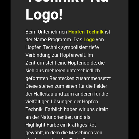
Logo!
Beim Unternehmen
Hopfen Technik
ist
der Name Programm. Das
Logo
von
Hopfen Technik symbolisiert tiefe
Verbindung zur Hopfenwelt. Im
Zentrum steht eine Hopfendolde, die
sich aus mehreren unterschiedlich
geformten Rechtecken zusammensetzt.
Diese stehen zum einen für die Felder
der Hallertau und zum anderen für die
vielfältigen Lösungen der Hopfen
Technik. Farblich haben wir uns direkt
an der Natur orientiert und als
Highlight-Farbe ein kräftiges Rot
gewählt, in dem die Maschinen von