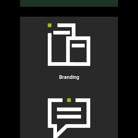
Branding