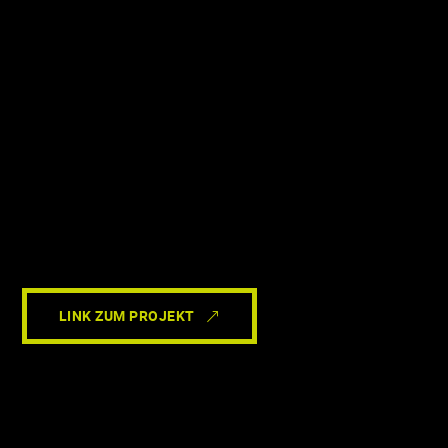
LINK ZUM PROJEKT