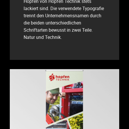
Hopfen von Hopfen Technik stets
lackiert sind. Die verwendete Typografie
trennt den Unternehmensnamen durch
die beiden unterschiedlichen
Schriftarten bewusst in zwei Teile.
Natur und Technik.