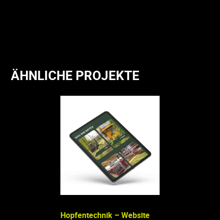
ÄHNLICHE PROJEKTE
Hopfentechnik – Website
Schreinerei Sche