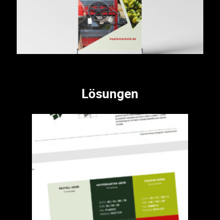
Lösungen