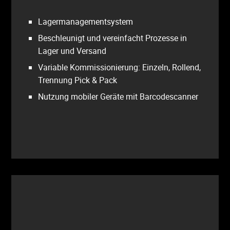
Lagermanagementsystem
Beschleunigt und vereinfacht Prozesse in
Lager und Versand
Variable Kommissionierung: Einzeln, Rollend,
Trennung Pick & Pack
Nutzung mobiler Geräte mit Barcodescanner