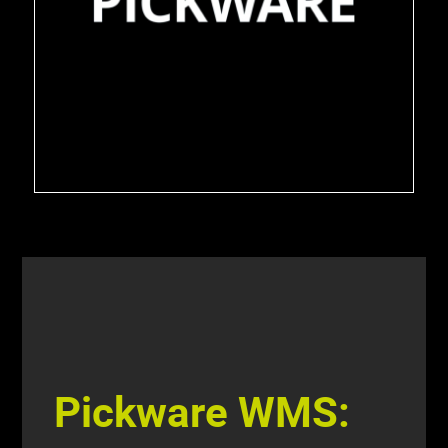
Pickware WMS: