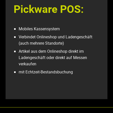
Pickware POS:
Mobiles Kassensystem
Verbindet Onlineshop und Ladengeschäft
(auch mehrere Standorte)
Artikel aus dem Onlineshop direkt im
Ladengeschäft oder direkt auf Messen
verkaufen
mit Echtzeit-Bestandsbuchung