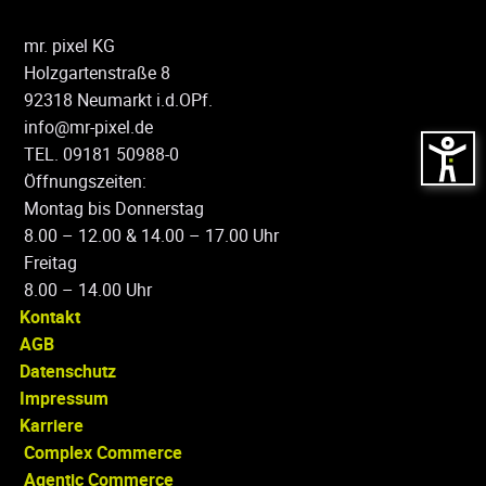
mr. pixel KG
Holzgartenstraße 8
92318 Neumarkt i.d.OPf.
info@mr-pixel.de
TEL. 09181 50988-0
Öffnungszeiten:
Montag bis Donnerstag
8.00 – 12.00 & 14.00 – 17.00 Uhr
Freitag
8.00 – 14.00 Uhr
Kontakt
AGB
Datenschutz
Impressum
Karriere
Complex Commerce
Agentic Commerce