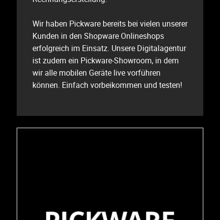
Wir haben Pickware bereits bei vielen unserer
Kunden in den Shopware Onlineshops
erfolgreich im Einsatz. Unsere Digitalagentur
ist zudem ein Pickware-Showroom, in dem
wir alle mobilen Geräte live vorführen
können. Einfach vorbeikommen und testen!