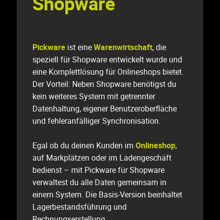
Shopware
Pickware
ist eine
Warenwirtschaft
, die
speziell für Shopware entwickelt wurde und
eine Komplettlösung für Onlineshops bietet.
Der Vorteil: Neben Shopware benötigst du
kein weiteres System mit getrennter
Datenhaltung, eigener Benutzeroberfläche
und fehleranfälliger Synchronisation.
Egal ob du deinen Kunden im
Onlineshop
,
auf Markplätzen oder im Ladengeschäft
bedienst – mit Pickware für Shopware
verwaltest du alle Daten gemeinsam in
einem System. Die Basis-Version beinhaltet
Lagerbestandsführung und
Rechnungserstellung.