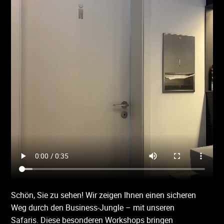
Schön, Sie zu sehen! Wir zeigen Ihnen einen sicheren
Weg durch den Business-Jungle – mit unseren
Safaris. Diese besonderen Workshops bringen