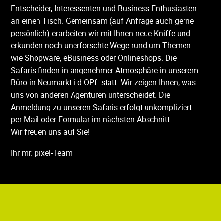
Entscheider, Interessenten und Business-Enthusiasten
an einen Tisch. Gemeinsam (auf Anfrage auch gerne
persönlich) erarbeiten wir mit Ihnen neue Kniffe und
erkunden noch unerforschte Wege rund um Themen
wie Shopware, eBusiness oder Onlineshops. Die
Safaris finden in angenehmer Atmosphäre in unserem
Büro in Neumarkt i.d.OPf. statt. Wir zeigen Ihnen, was
uns von anderen Agenturen unterscheidet. Die
Anmeldung zu unseren Safaris erfolgt unkompliziert
per Mail oder Formular im nächsten Abschnitt.
Wir freuen uns auf Sie!
Ihr mr. pixel-Team