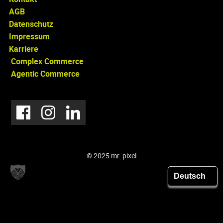
AGB
Datenschutz
Impressum
Karriere
Complex Commerce
Agentic Commerce
© 2025 mr. pixel