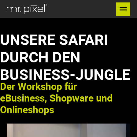
Menü überspringen
UNSERE SAFARI
DURCH DEN
BUSINESS-JUNGLE
Der Workshop für
eBusiness, Shopware und
Onlineshops