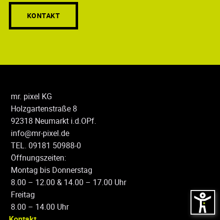
KONTAKT
mr. pixel KG
Holzgartenstraße 8
92318 Neumarkt i.d.OPf.
info@mr-pixel.de
TEL. 09181 50988-0
Öffnungszeiten:
Montag bis Donnerstag
8.00 – 12.00 & 14.00 – 17.00 Uhr
Freitag
8.00 – 14.00 Uhr
Kontakt