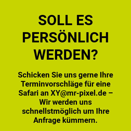
SOLL ES
PERSÖNLICH
WERDEN?
Schicken Sie uns gerne Ihre
Terminvorschläge für eine
Safari an XY@mr-pixel.de –
Wir werden uns
schnellstmöglich um Ihre
Anfrage kümmern.